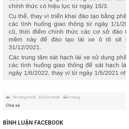
chính thức có hiệu lực từ ngày 15/3.
Cụ thể, thay vì triển khai đào tạo bằng p
các tình huống giao thông từ ngày 1/1/2
cũ, thời điểm chính thức các cơ sở đào 
mềm này để đào tạo lái xe ô tô sẽ b
31/12/2021.
Các trung tâm sát hạch lái xe sử dụng p
các tình huống giao thông để sát hạch lái
ngày 1/6/2022, thay vì từ ngày 1/5/2021 nh
Về trang trước
Gửi email
in trang
Chia sẻ
BÌNH LUẬN FACEBOOK