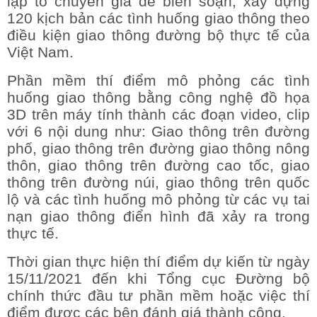
lập tổ chuyên gia để biên soạn, xây dựng
120 kịch bản các tình huống giao thông theo
điều kiện giao thông đường bộ thực tế của
Việt Nam.
Phần mềm thí điểm mô phỏng các tình
huống giao thông bằng công nghệ đồ họa
3D trên máy tính thành các đoạn video, clip
với 6 nội dung như: Giao thông trên đường
phố, giao thông trên đường giao thông nông
thôn, giao thông trên đường cao tốc, giao
thông trên đường núi, giao thông trên quốc
lộ và các tình huống mô phỏng từ các vụ tai
nạn giao thông điển hình đã xảy ra trong
thực tế.
Thời gian thực hiện thí điểm dự kiến từ ngày
15/11/2021 đến khi Tổng cục Đường bộ
chính thức đầu tư phần mềm hoặc việc thí
điểm được các bên đánh giá thành công.