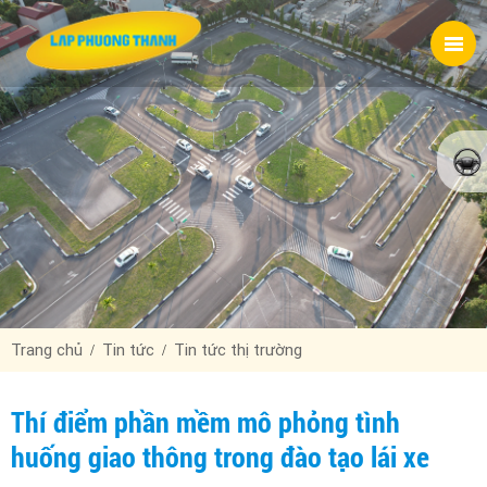
Trang chủ
Tin tức
Tin tức thị trường
Thí điểm phần mềm mô phỏng tình
huống giao thông trong đào tạo lái xe