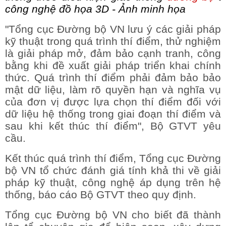
công nghệ đồ họa 3D - Ảnh minh họa
"Tổng cục Đường bộ VN lưu ý các giải pháp
kỹ thuật trong quá trình thí điểm, thử nghiệm
là giải pháp mở, đảm bảo cạnh tranh, công
bằng khi đề xuất giải pháp triển khai chính
thức. Quá trình thí điểm phải đảm bảo bảo
mật dữ liệu, làm rõ quyền hạn và nghĩa vụ
của đơn vị được lựa chọn thí điểm đối với
dữ liệu hệ thống trong giai đoạn thí điểm và
sau khi kết thúc thí điểm", Bộ GTVT yêu
cầu.
Kết thúc quá trình thí điểm, Tổng cục Đường
bộ VN tổ chức đánh giá tính khả thi về giải
pháp kỹ thuật, công nghệ áp dụng trên hệ
thống, báo cáo Bộ GTVT theo quy định.
Tổng cục Đường bộ VN cho biết đã thành