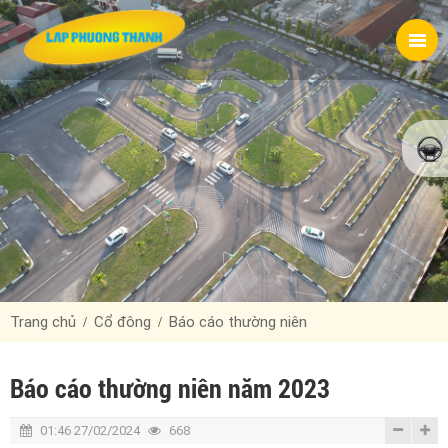
Trang chủ
Cổ đông
Báo cáo thường niên
Báo cáo thường niên năm 2023
01:46 27/02/2024
668