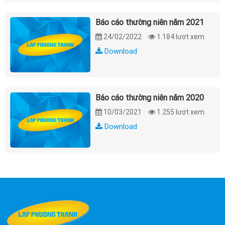
Báo cáo thường niên năm 2021
24/02/2022
1.184 lượt xem
Download
Báo cáo thường niên năm 2020
10/03/2021
1.255 lượt xem
Download