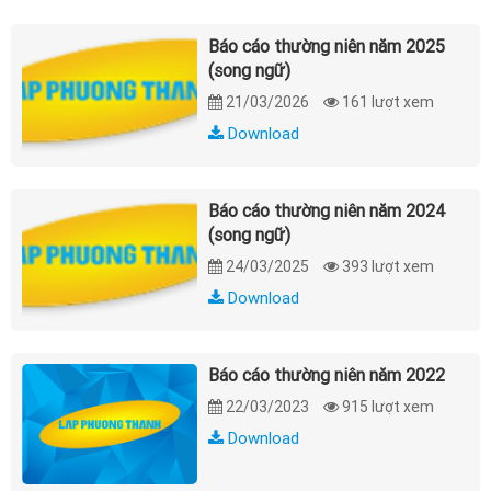
Báo cáo thường niên năm 2025
(song ngữ)
21/03/2026
161 lượt xem
Download
Báo cáo thường niên năm 2024
(song ngữ)
24/03/2025
393 lượt xem
Download
Báo cáo thường niên năm 2022
22/03/2023
915 lượt xem
Download